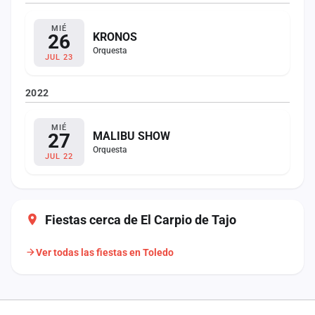
MIÉ
26
KRONOS
Orquesta
JUL 23
2022
MIÉ
27
MALIBU SHOW
Orquesta
JUL 22
Fiestas cerca de El Carpio de Tajo
Ver todas las fiestas en Toledo