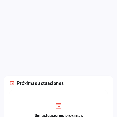
Próximas actuaciones
Sin actuaciones próximas