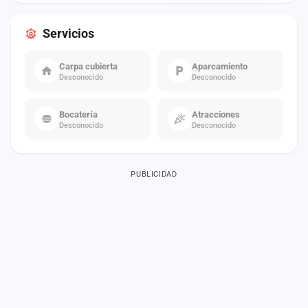
Servicios
Carpa cubierta
Aparcamiento
Desconocido
Desconocido
Bocatería
Atracciones
Desconocido
Desconocido
PUBLICIDAD