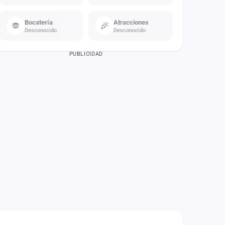
Bocatería
Atracciones
Desconocido
Desconocido
PUBLICIDAD