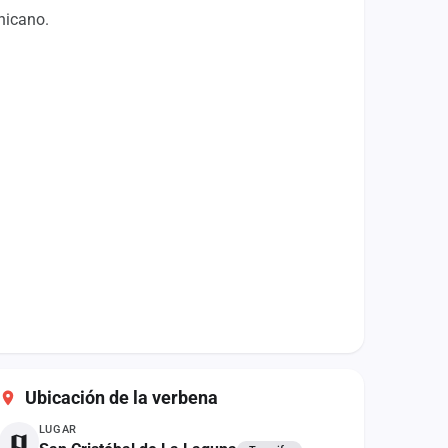
nicano.
Ubicación de la verbena
LUGAR