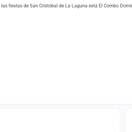
 las fiestas de San Cristóbal de La Laguna está El Combo Domi