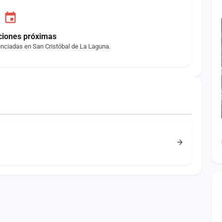
ciones próximas
nciadas en San Cristóbal de La Laguna.