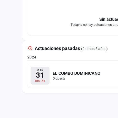
Sin actua
Todavía no hay actuaciones anu
Actuaciones pasadas
(últimos 5 años)
2024
MAR
31
EL COMBO DOMINICANO
Orquesta
DIC 24