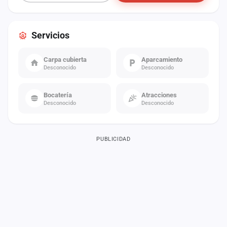
Servicios
Carpa cubierta
Aparcamiento
Desconocido
Desconocido
Bocatería
Atracciones
Desconocido
Desconocido
PUBLICIDAD