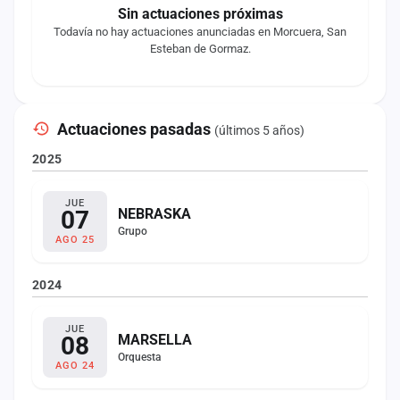
Sin actuaciones próximas
Todavía no hay actuaciones anunciadas en Morcuera, San
Esteban de Gormaz.
Actuaciones pasadas
(últimos 5 años)
2025
JUE
07
NEBRASKA
Grupo
AGO 25
2024
JUE
08
MARSELLA
Orquesta
AGO 24