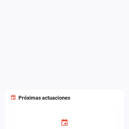
Próximas actuaciones