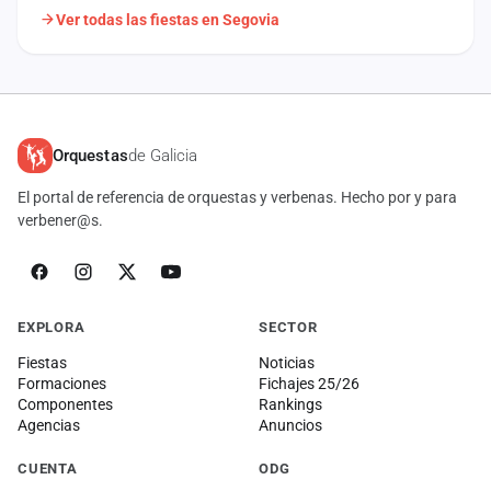
Ver todas las fiestas en Segovia
Orquestas
de Galicia
El portal de referencia de orquestas y verbenas. Hecho por y para
verbener@s.
EXPLORA
SECTOR
Fiestas
Noticias
Formaciones
Fichajes 25/26
Componentes
Rankings
Agencias
Anuncios
CUENTA
ODG