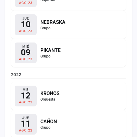
Orquesta
AGO 23
JUE
10
NEBRASKA
Grupo
AGO 23
MIÉ
09
PIKANTE
Grupo
AGO 23
2022
VIE
12
KRONOS
Orquesta
AGO 22
JUE
11
CAÑÓN
Grupo
AGO 22