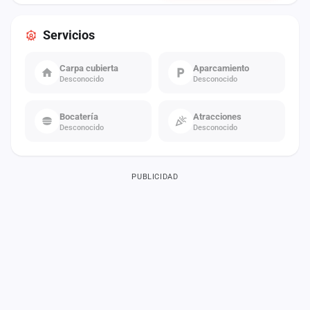
Servicios
Carpa cubierta
Aparcamiento
Desconocido
Desconocido
Bocatería
Atracciones
Desconocido
Desconocido
PUBLICIDAD