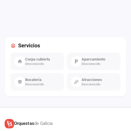
Servicios
Carpa cubierta
Aparcamiento
Desconocido
Desconocido
Bocatería
Atracciones
Desconocido
Desconocido
Orquestas
de Galicia