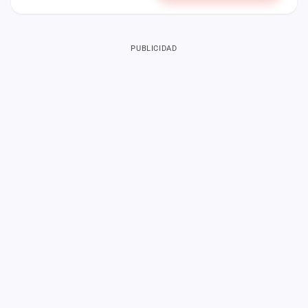
PUBLICIDAD