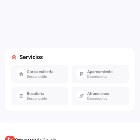
Servicios
Carpa cubierta
Aparcamiento
Desconocido
Desconocido
Bocatería
Atracciones
Desconocido
Desconocido