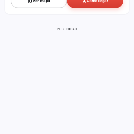
Ver mapa
Cómo llegar
PUBLICIDAD