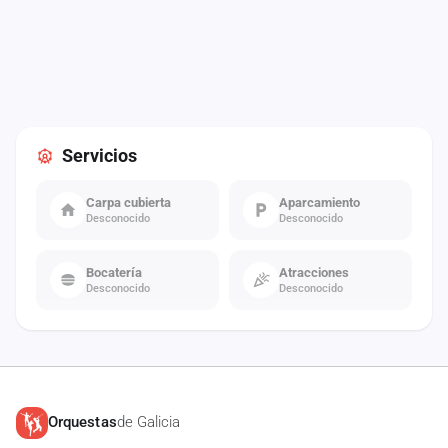
Servicios
Carpa cubierta
Aparcamiento
Desconocido
Desconocido
Bocatería
Atracciones
Desconocido
Desconocido
Orquestas
de Galicia