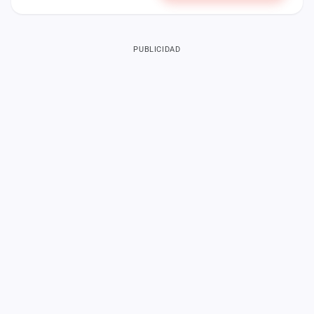
PUBLICIDAD