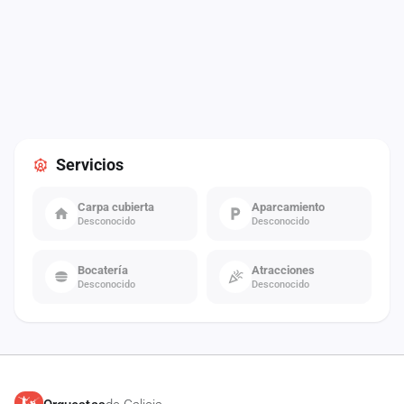
Servicios
Carpa cubierta
Aparcamiento
Desconocido
Desconocido
Bocatería
Atracciones
Desconocido
Desconocido