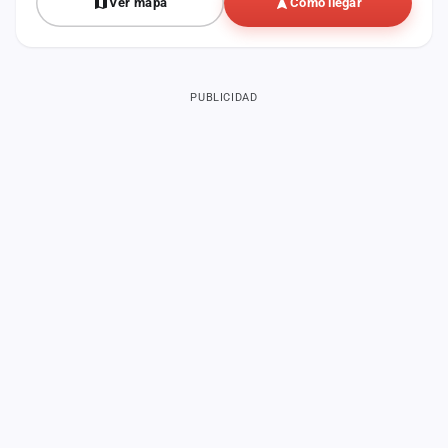
Ver mapa
Cómo llegar
PUBLICIDAD