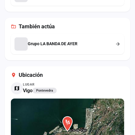
También
actúa
Grupo LA BANDA DE AYER
Ubicación
LUGAR
Vigo
Pontevedra