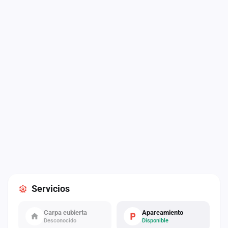
Servicios
Carpa cubierta
Aparcamiento
Desconocido
Disponible