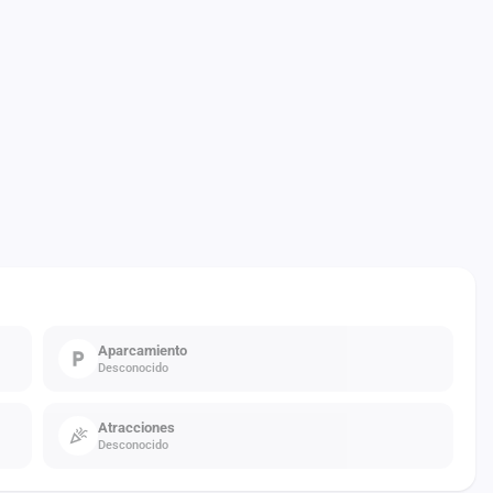
Aparcamiento
Desconocido
Atracciones
Desconocido