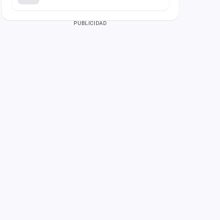
PUBLICIDAD