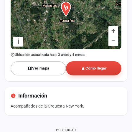
+
–
i
Ubicación actualizada hace 3 años y 4 meses
Ver mapa
Cómo llegar
Información
Acompañados de la Orquesta New York.
PUBLICIDAD