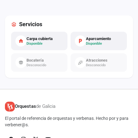
Servicios
Carpa cubierta
Aparcamiento
Disponible
Disponible
Bocatería
Atracciones
Desconocido
Desconocido
Orquestas
de Galicia
El portal de referencia de orquestas y verbenas. Hecho por y para
verbener@s.