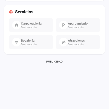
Servicios
Carpa cubierta
Aparcamiento
Desconocido
Desconocido
Bocatería
Atracciones
Desconocido
Desconocido
PUBLICIDAD