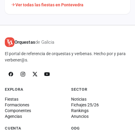
Ver todas las fiestas en Pontevedra
Orquestas
de Galicia
El portal de referencia de orquestas y verbenas. Hecho por y para
verbener@s.
EXPLORA
SECTOR
Fiestas
Noticias
Formaciones
Fichajes 25/26
Componentes
Rankings
Agencias
Anuncios
CUENTA
ODG