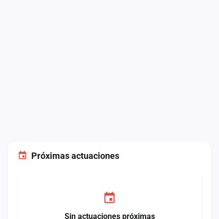
Próximas actuaciones
Sin actuaciones próximas