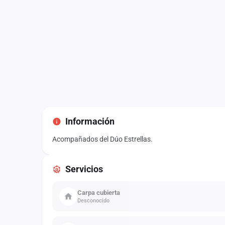
Información
Acompañados del Dúo Estrellas.
Servicios
Carpa cubierta
Desconocido