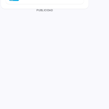
PUBLICIDAD