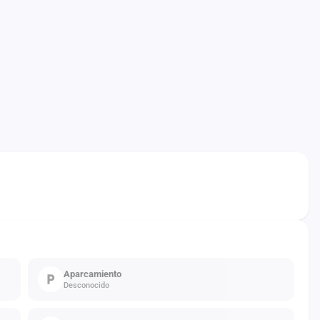
Aparcamiento
Desconocido