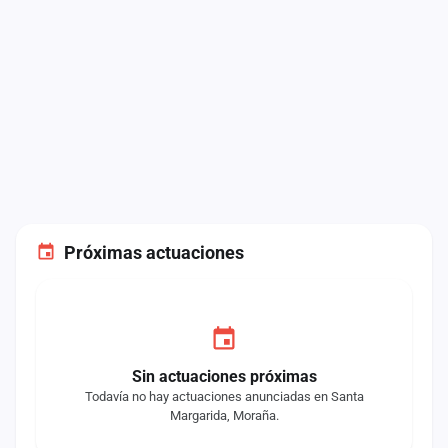
Próximas actuaciones
Sin actuaciones próximas
Todavía no hay actuaciones anunciadas en Santa
Margarida, Moraña.