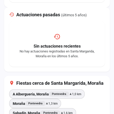
Actuaciones pasadas
(últimos 5 años)
Sin actuaciones recientes
No hay actuaciones registradas en Santa Margarida,
Moraña en los últimos 5 años.
Fiestas cerca de Santa Margarida, Moraña
A Alberguería, Moraña
1,0 km
Pontevedra
Moraña
1,3 km
Pontevedra
Sabadín, Moraña
1,6 km
Pontevedra