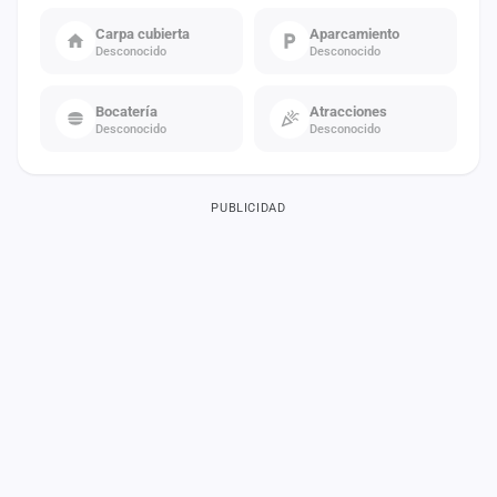
Carpa cubierta
Aparcamiento
Desconocido
Desconocido
Bocatería
Atracciones
Desconocido
Desconocido
PUBLICIDAD