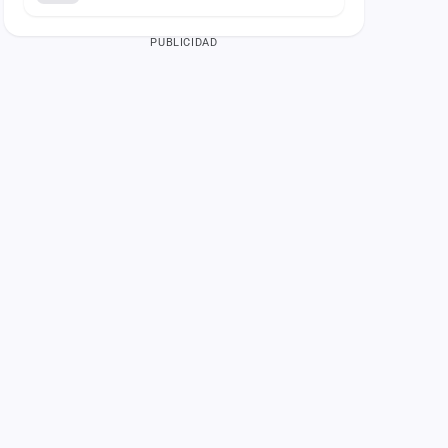
PUBLICIDAD