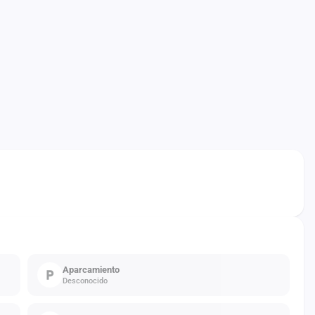
Aparcamiento
Desconocido