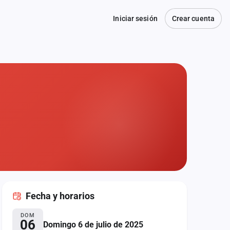
Iniciar sesión
Crear cuenta
Fecha
y horarios
DOM
06
Domingo 6 de julio de 2025