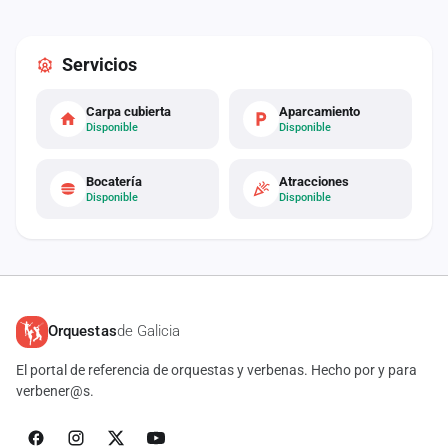
Servicios
Carpa cubierta
Aparcamiento
Disponible
Disponible
Bocatería
Atracciones
Disponible
Disponible
Orquestas
de Galicia
El portal de referencia de orquestas y verbenas. Hecho por y para
verbener@s.