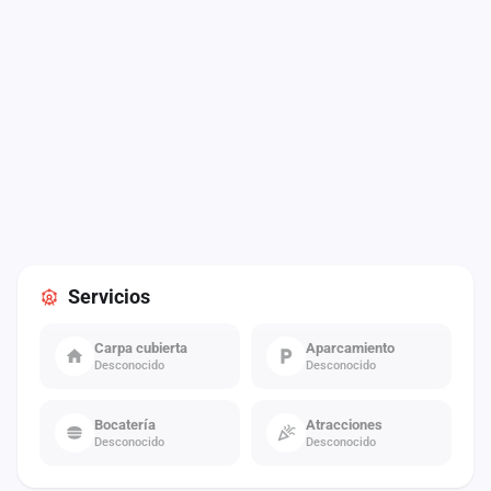
Servicios
Carpa cubierta
Aparcamiento
Desconocido
Desconocido
Bocatería
Atracciones
Desconocido
Desconocido