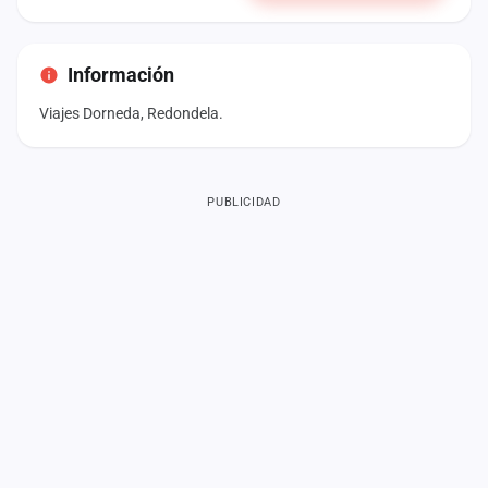
Información
Viajes Dorneda, Redondela.
PUBLICIDAD