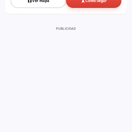
Ver mapa
Cómo llegar
PUBLICIDAD