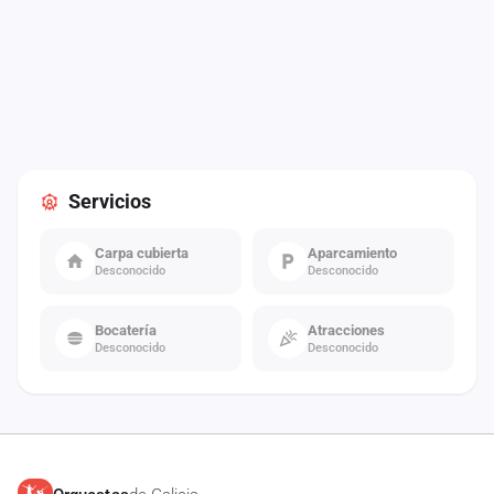
Servicios
Carpa cubierta
Aparcamiento
Desconocido
Desconocido
Bocatería
Atracciones
Desconocido
Desconocido