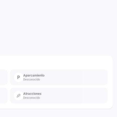
Aparcamiento
Desconocido
Atracciones
Desconocido