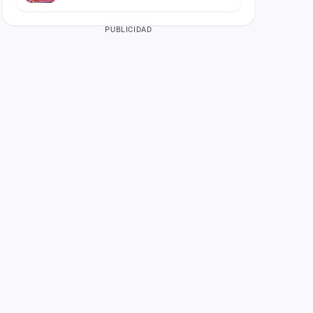
PUBLICIDAD