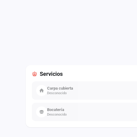
Servicios
Carpa cubierta
Desconocido
Bocatería
Desconocido