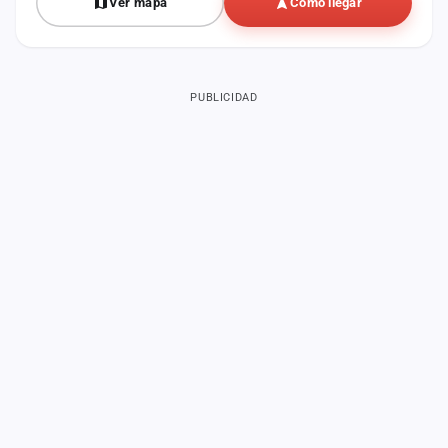
Ver mapa
Cómo llegar
PUBLICIDAD