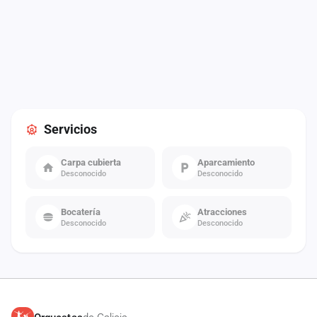
Servicios
Carpa cubierta
Aparcamiento
Desconocido
Desconocido
Bocatería
Atracciones
Desconocido
Desconocido