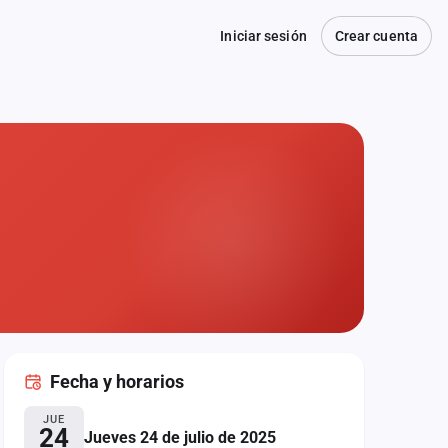
Iniciar sesión
Crear cuenta
Fecha
y horarios
JUE
24
Jueves 24 de julio de 2025