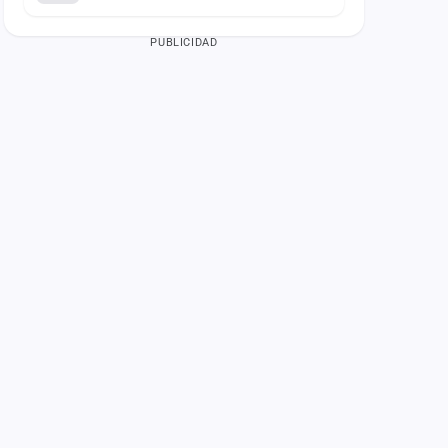
PUBLICIDAD