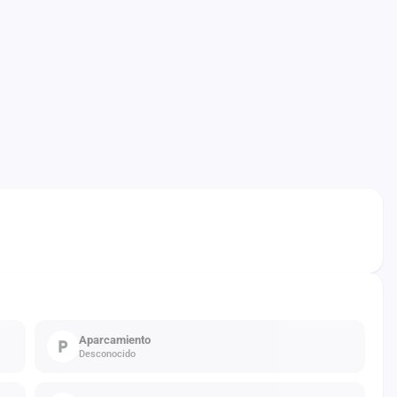
Aparcamiento
Desconocido