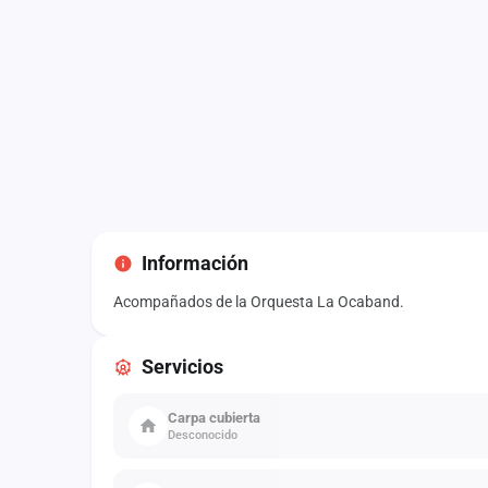
Información
Acompañados de la Orquesta La Ocaband.
Servicios
Carpa cubierta
Desconocido