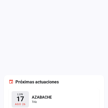
Próximas actuaciones
LUN
17
AZABACHE
Trío
AGO 26