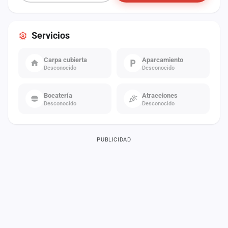
Servicios
Carpa cubierta
Aparcamiento
Desconocido
Desconocido
Bocatería
Atracciones
Desconocido
Desconocido
PUBLICIDAD