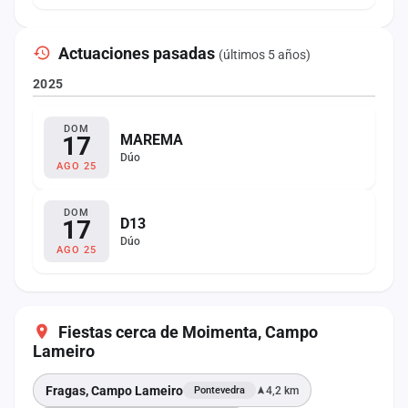
Actuaciones pasadas
(últimos 5 años)
2025
DOM
17
MAREMA
Dúo
AGO 25
DOM
17
D13
Dúo
AGO 25
Fiestas cerca de Moimenta, Campo
Lameiro
Fragas, Campo Lameiro
4,2 km
Pontevedra