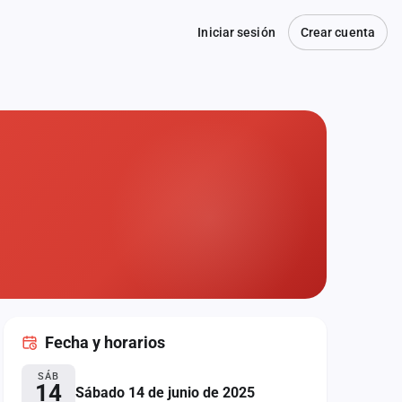
Iniciar sesión
Crear cuenta
Fecha
y horarios
SÁB
14
Sábado 14 de junio de 2025