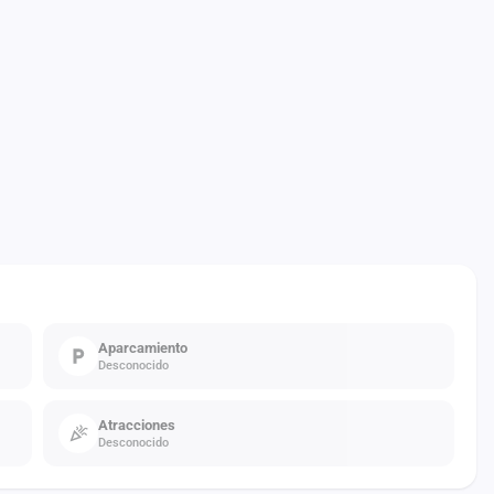
Aparcamiento
Desconocido
Atracciones
Desconocido