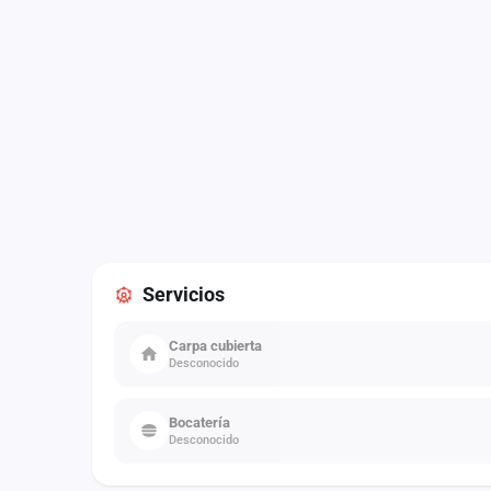
Servicios
Carpa cubierta
Desconocido
Bocatería
Desconocido