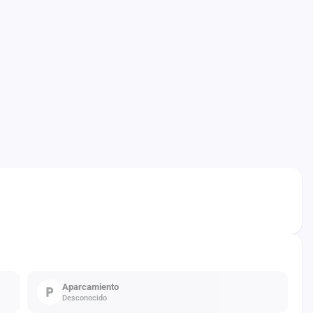
Aparcamiento
Desconocido