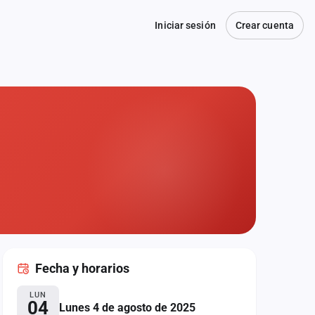
Iniciar sesión
Crear cuenta
Fecha
y horarios
LUN
04
Lunes 4 de agosto de 2025