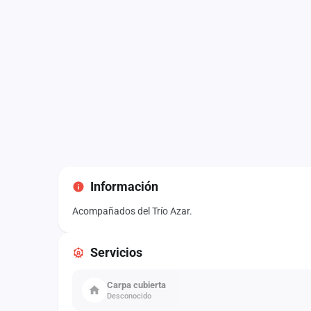
Información
Acompañados del Trío Azar.
Servicios
Carpa cubierta
Desconocido