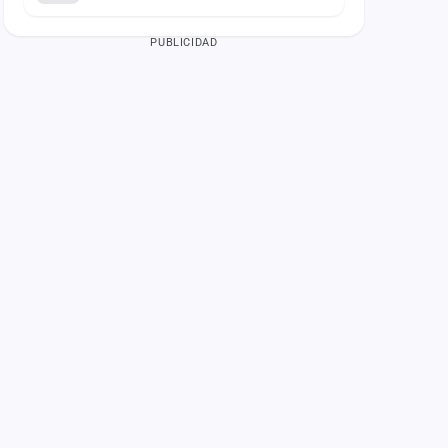
PUBLICIDAD