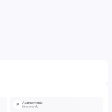
Aparcamiento
Desconocido