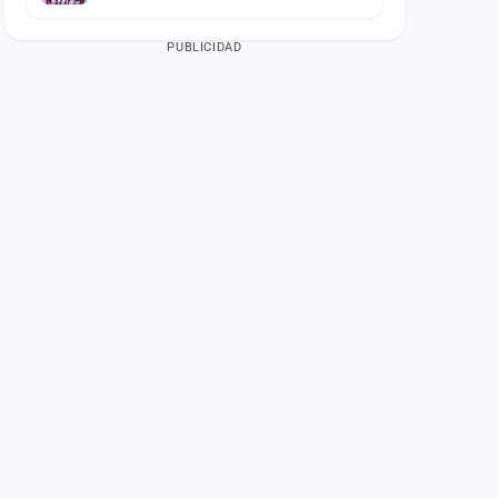
PUBLICIDAD