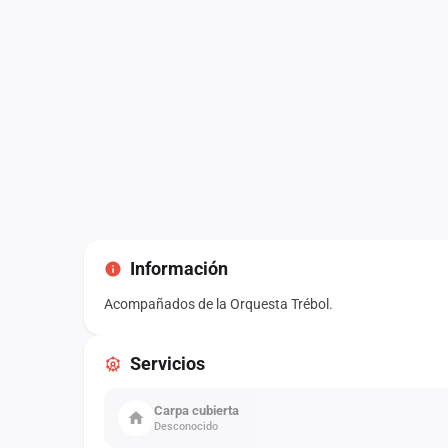
Información
Acompañados de la Orquesta Trébol.
Servicios
Carpa cubierta
Desconocido