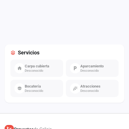
Servicios
Carpa cubierta
Aparcamiento
Desconocido
Desconocido
Bocatería
Atracciones
Desconocido
Desconocido