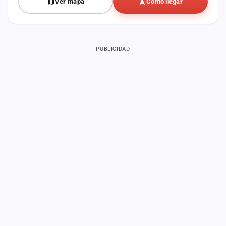
Ver mapa
Cómo llegar
PUBLICIDAD