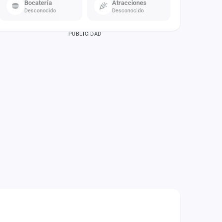
Bocatería
Atracciones
Desconocido
Desconocido
PUBLICIDAD