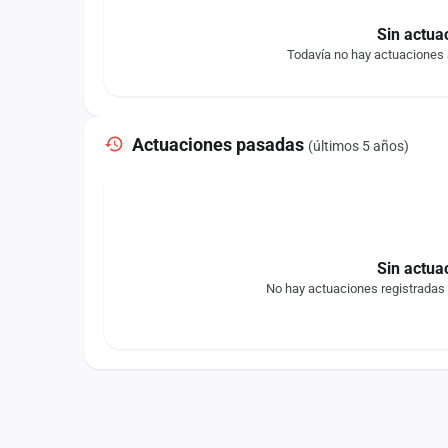
Sin actua
Todavía no hay actuaciones
Actuaciones pasadas
(últimos 5 años)
Sin actua
No hay actuaciones registradas