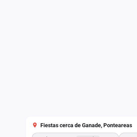
Fiestas cerca de Ganade, Ponteareas