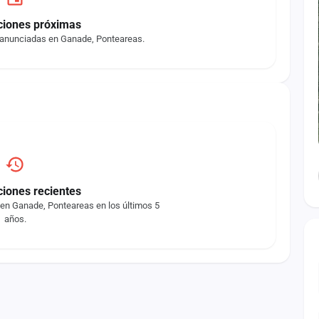
ciones próximas
 anunciadas en Ganade, Ponteareas.
ciones recientes
 en Ganade, Ponteareas en los últimos 5
años.