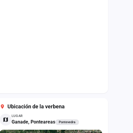
Ubicación de la verbena
LUGAR
Ganade, Ponteareas
Pontevedra