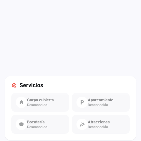
Servicios
Carpa cubierta
Aparcamiento
Desconocido
Desconocido
Bocatería
Atracciones
Desconocido
Desconocido