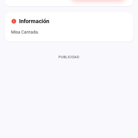
Información
Misa Cantada.
PUBLICIDAD