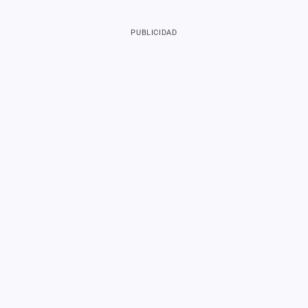
PUBLICIDAD