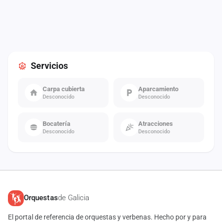
Servicios
Carpa cubierta
Aparcamiento
Desconocido
Desconocido
Bocatería
Atracciones
Desconocido
Desconocido
Orquestas
de Galicia
El portal de referencia de orquestas y verbenas. Hecho por y para