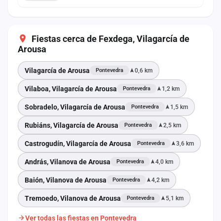
Fiestas cerca de Fexdega, Vilagarcía de
Arousa
Vilagarcía de Arousa
0,6 km
Pontevedra
Vilaboa, Vilagarcía de Arousa
1,2 km
Pontevedra
Sobradelo, Vilagarcía de Arousa
1,5 km
Pontevedra
Rubiáns, Vilagarcía de Arousa
2,5 km
Pontevedra
Castrogudín, Vilagarcía de Arousa
3,6 km
Pontevedra
András, Vilanova de Arousa
4,0 km
Pontevedra
Baión, Vilanova de Arousa
4,2 km
Pontevedra
Tremoedo, Vilanova de Arousa
5,1 km
Pontevedra
Ver todas las fiestas en Pontevedra