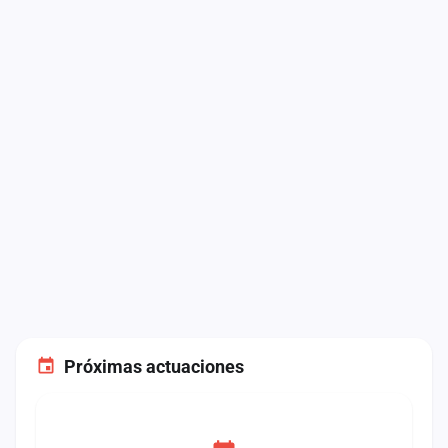
Próximas actuaciones