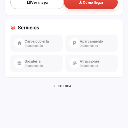
Ver mapa
Cómo llegar
Servicios
Carpa cubierta
Aparcamiento
Desconocido
Desconocido
Bocatería
Atracciones
Desconocido
Desconocido
PUBLICIDAD