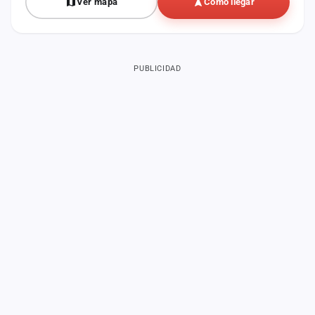
Ver mapa
Cómo llegar
PUBLICIDAD