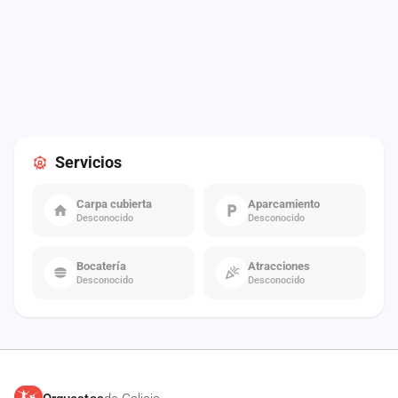
Servicios
Carpa cubierta
Aparcamiento
Desconocido
Desconocido
Bocatería
Atracciones
Desconocido
Desconocido