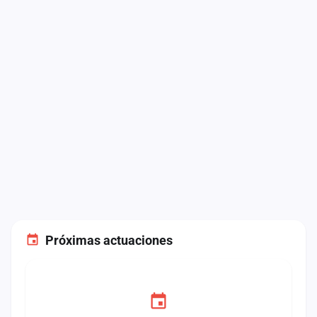
Próximas actuaciones