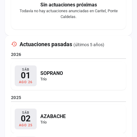
Sin actuaciones próximas
Todavía no hay actuaciones anunciadas en Caritel, Ponte
Caldelas.
Actuaciones pasadas
(últimos 5 años)
2026
SÁB
01
SOPRANO
Trío
AGO 26
2025
SÁB
02
AZABACHE
Trío
AGO 25