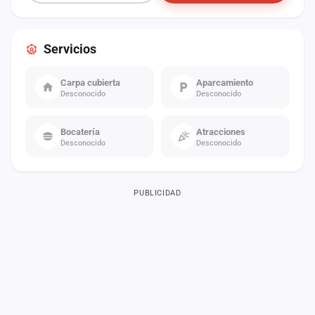
Servicios
Carpa cubierta
Aparcamiento
Desconocido
Desconocido
Bocatería
Atracciones
Desconocido
Desconocido
PUBLICIDAD