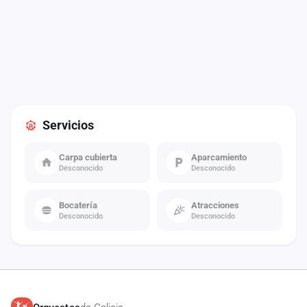
Servicios
Carpa cubierta
Aparcamiento
Desconocido
Desconocido
Bocatería
Atracciones
Desconocido
Desconocido