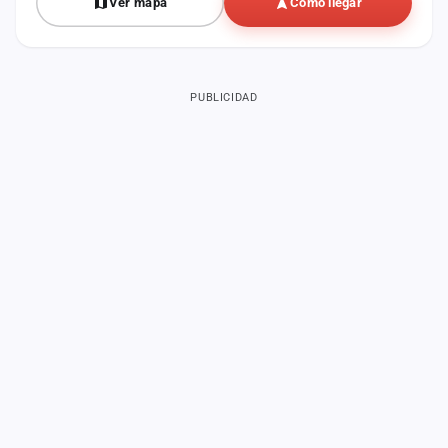
Ver mapa
Cómo llegar
PUBLICIDAD