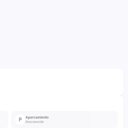
Aparcamiento
Desconocido