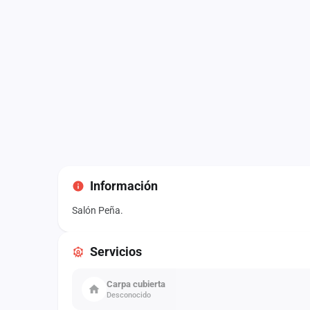
Información
Salón Peña.
Servicios
Carpa cubierta
Desconocido