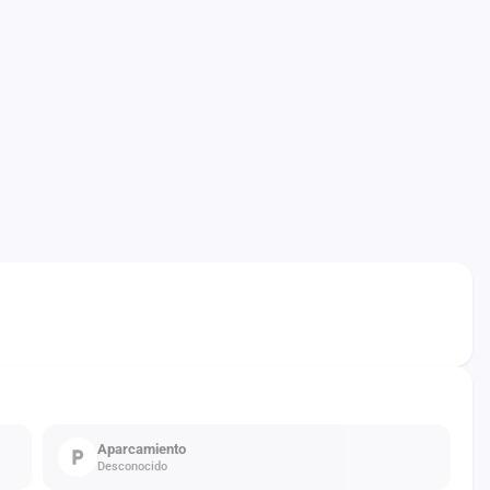
Aparcamiento
Desconocido