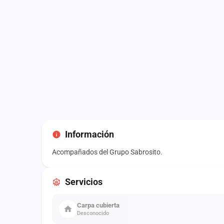
Información
Acompañados del Grupo Sabrosito.
Servicios
Carpa cubierta
Desconocido