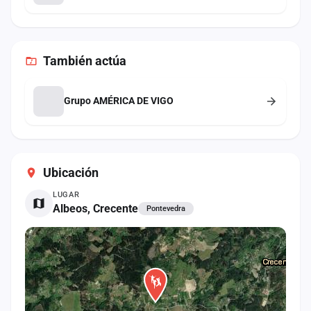
También
actúa
Grupo AMÉRICA DE VIGO
Ubicación
LUGAR
Albeos, Crecente
Pontevedra