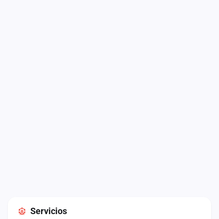
Servicios