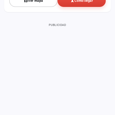
Ver mapa
Cómo llegar
PUBLICIDAD