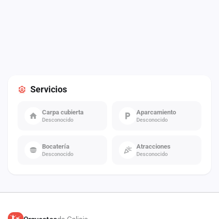
Servicios
Carpa cubierta
Aparcamiento
Desconocido
Desconocido
Bocatería
Atracciones
Desconocido
Desconocido