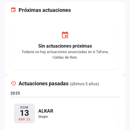
Próximas actuaciones
Sin actuaciones próximas
Todavía no hay actuaciones anunciadas en A Tafona,
Caldas de Reis.
Actuaciones pasadas
(últimos 5 años)
2025
DOM
13
ALKAR
Grupo
ABR 25