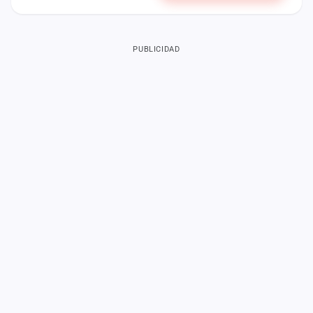
PUBLICIDAD