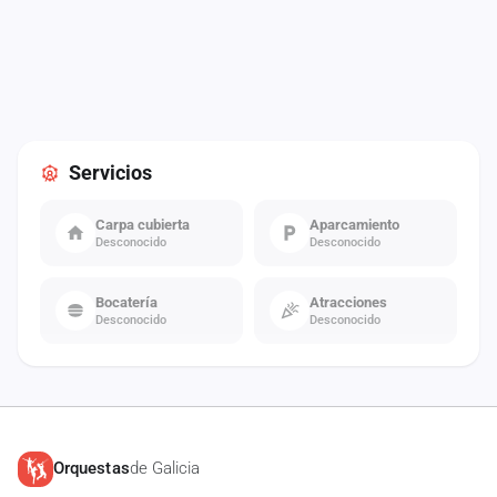
Servicios
Carpa cubierta
Aparcamiento
Desconocido
Desconocido
Bocatería
Atracciones
Desconocido
Desconocido
Orquestas
de Galicia