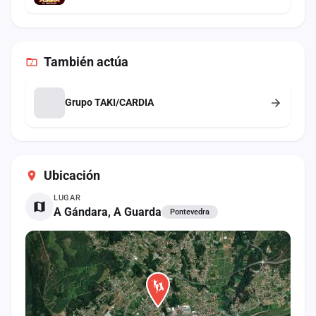
También
actúa
Grupo TAKI/CARDIA
Ubicación
LUGAR
A Gándara, A Guarda
Pontevedra