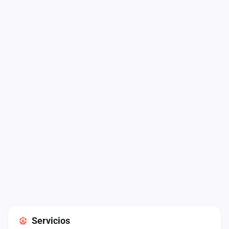
Servicios