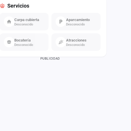
Servicios
Carpa cubierta
Aparcamiento
Desconocido
Desconocido
Bocatería
Atracciones
Desconocido
Desconocido
PUBLICIDAD