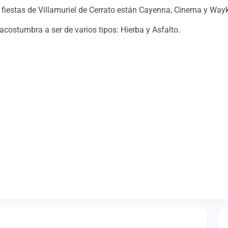
 fiestas de Villamuriel de Cerrato están Cayenna, Cinema y Way
o acostumbra a ser de varios tipos: Hierba y Asfalto.