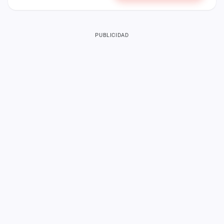
PUBLICIDAD