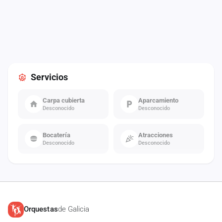
Servicios
Carpa cubierta
Aparcamiento
Desconocido
Desconocido
Bocatería
Atracciones
Desconocido
Desconocido
Orquestas
de Galicia