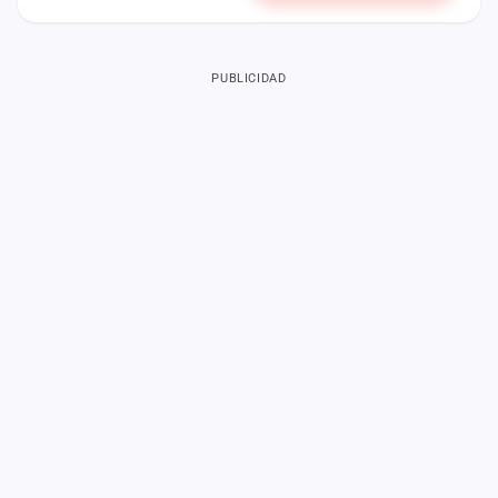
PUBLICIDAD