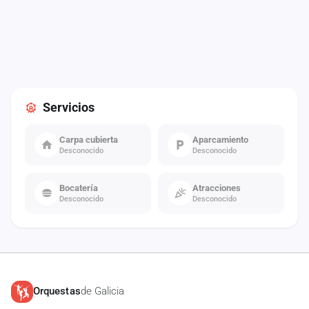
Servicios
Carpa cubierta
Aparcamiento
Desconocido
Desconocido
Bocatería
Atracciones
Desconocido
Desconocido
Orquestas
de Galicia