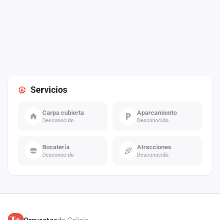
Servicios
Carpa cubierta
Aparcamiento
Desconocido
Desconocido
Bocatería
Atracciones
Desconocido
Desconocido