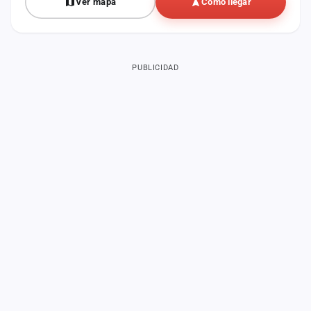
Ver mapa
Cómo llegar
PUBLICIDAD