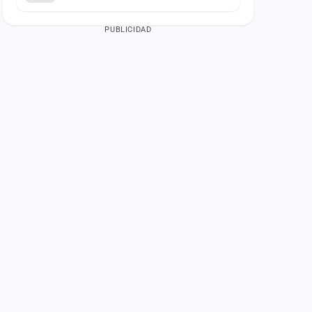
PUBLICIDAD