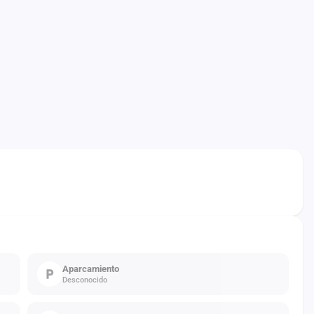
Aparcamiento
Desconocido