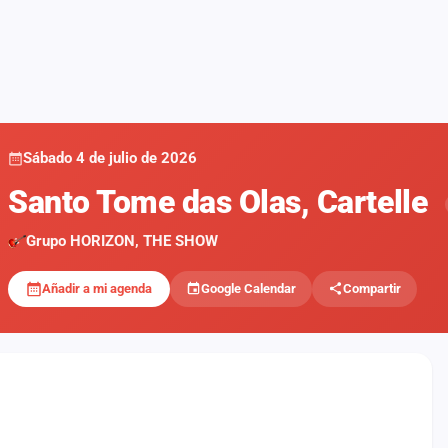
Sábado 4 de julio de 2026
Santo Tome das Olas, Cartelle
Grupo HORIZON, THE SHOW
Añadir a mi agenda
Google Calendar
Compartir