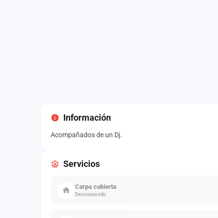
Información
Acompañados de un Dj.
Servicios
Carpa cubierta
Desconocido