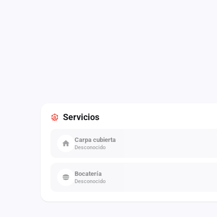
Servicios
Carpa cubierta
Desconocido
Bocatería
Desconocido