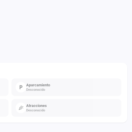
Aparcamiento
Desconocido
Atracciones
Desconocido