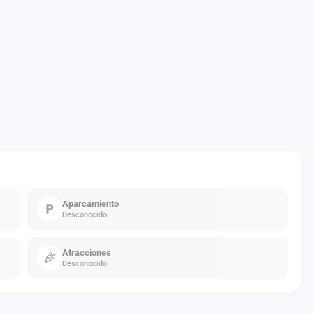
Aparcamiento
Desconocido
Atracciones
Desconocido