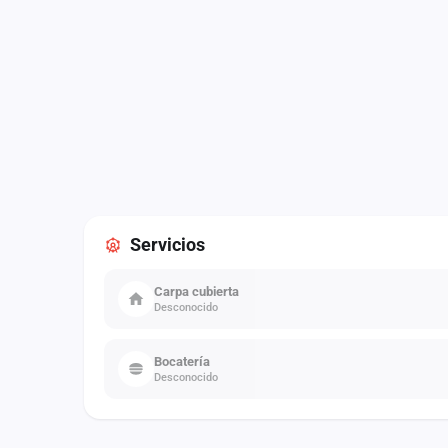
Servicios
Carpa cubierta
Desconocido
Bocatería
Desconocido