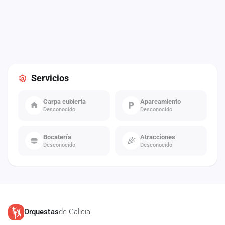
Servicios
Carpa cubierta
Aparcamiento
Desconocido
Desconocido
Bocatería
Atracciones
Desconocido
Desconocido
Orquestas
de Galicia