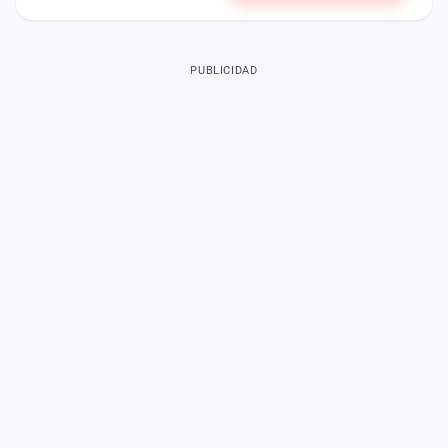
PUBLICIDAD