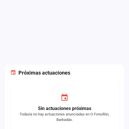
Próximas actuaciones
Sin actuaciones próximas
Todavía no hay actuaciones anunciadas en O Fonsillón,
Barbadás.