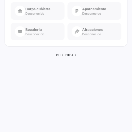
Carpa cubierta
Aparcamiento
Desconocido
Desconocido
Bocatería
Atracciones
Desconocido
Desconocido
PUBLICIDAD