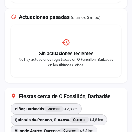
Actuaciones pasadas
(últimos 5 años)
Sin actuaciones recientes
No hay actuaciones registradas en O Fonsillón, Barbadás
en los últimos 5 años.
Fiestas cerca de O Fonsillón, Barbadás
Piñor, Barbadás
2,3 km
Ourense
Quintela de Canedo, Ourense
4,8 km
Ourense
Vilar de Astrés, Ourense
6,3 km
Ourense