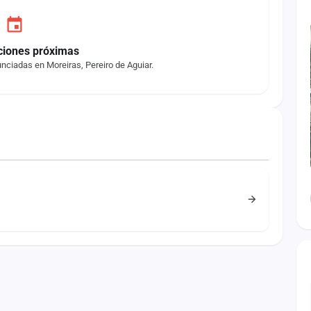
ciones próximas
nciadas en Moreiras, Pereiro de Aguiar.