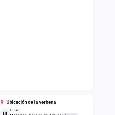
Ubicación de la verbena
LUGAR