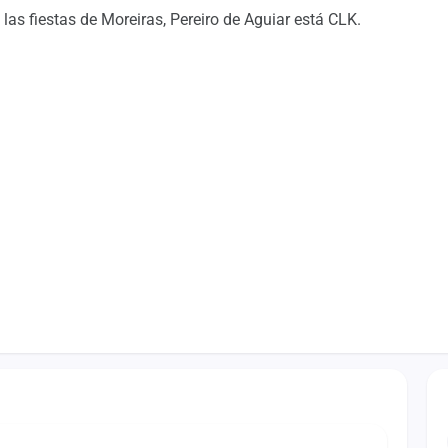
las fiestas de Moreiras, Pereiro de Aguiar está CLK.