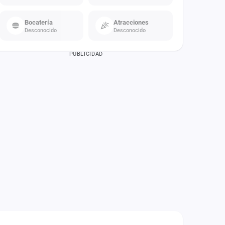
Bocatería
Atracciones
Desconocido
Desconocido
PUBLICIDAD